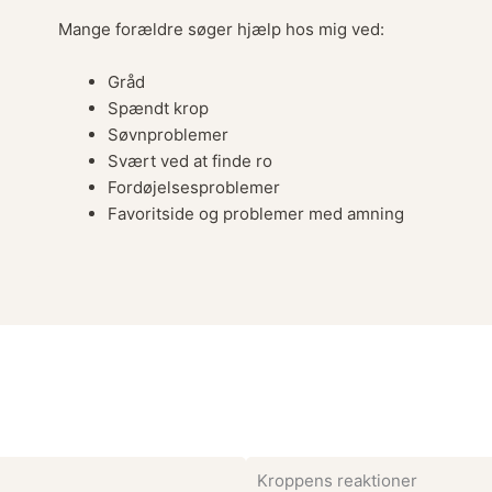
Mange forældre søger hjælp hos mig ved:
Gråd
Spændt krop
Søvnproblemer
Svært ved at finde ro
Fordøjelsesproblemer
Favoritside og problemer med amning
Kroppens reaktioner