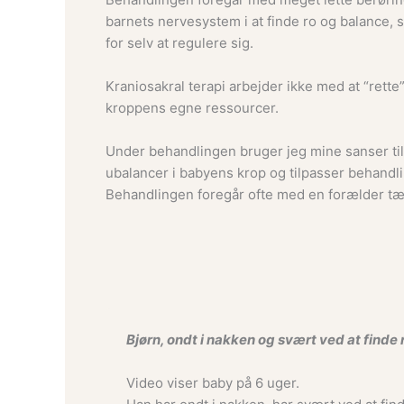
barnets nervesystem i at finde ro og balance,
for selv at regulere sig.
Kraniosakral terapi arbejder ikke med at “rette
kroppens egne ressourcer.
Under behandlingen bruger jeg mine sanser t
ubalancer i babyens krop og tilpasser behandli
Behandlingen foregår ofte med en forælder tæt p
Bjørn, ondt i nakken og svært ved at finde 
Video viser baby på 6 uger.