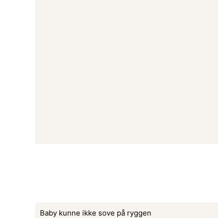
Baby kunne ikke sove på ryggen