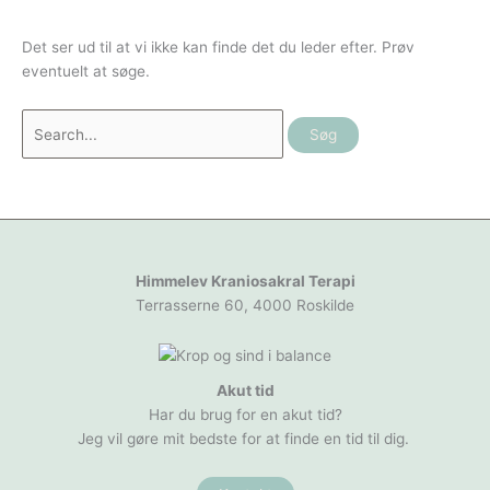
Det ser ud til at vi ikke kan finde det du leder efter. Prøv
eventuelt at søge.
Himmelev Kraniosakral Terapi
Terrasserne 60, 4000 Roskilde
Akut tid
Har du brug for en akut tid?
Jeg vil gøre mit bedste for at finde en tid til dig.